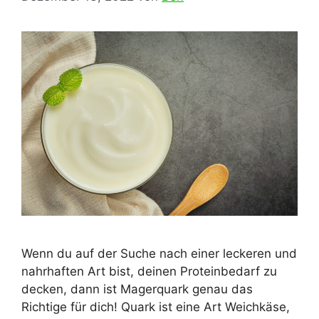
Wenn du auf der Suche nach einer leckeren und
nahrhaften Art bist, deinen Proteinbedarf zu
decken, dann ist Magerquark genau das
Richtige für dich! Quark ist eine Art Weichkäse,