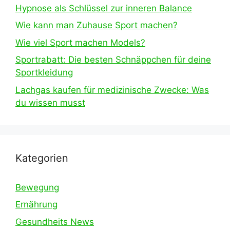
Hypnose als Schlüssel zur inneren Balance
Wie kann man Zuhause Sport machen?
Wie viel Sport machen Models?
Sportrabatt: Die besten Schnäppchen für deine
Sportkleidung
Lachgas kaufen für medizinische Zwecke: Was
du wissen musst
Kategorien
Bewegung
Ernährung
Gesundheits News