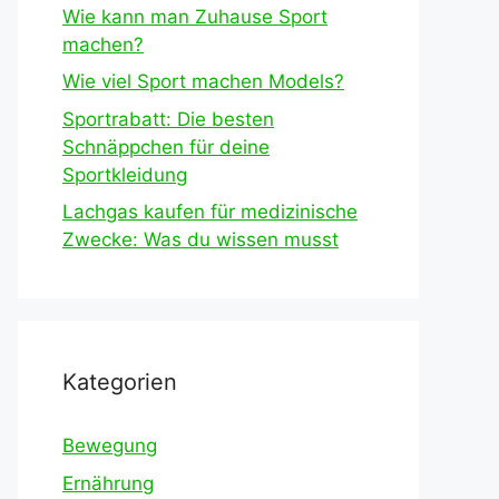
Wie kann man Zuhause Sport
machen?
Wie viel Sport machen Models?
Sportrabatt: Die besten
Schnäppchen für deine
Sportkleidung
Lachgas kaufen für medizinische
Zwecke: Was du wissen musst
Kategorien
Bewegung
Ernährung