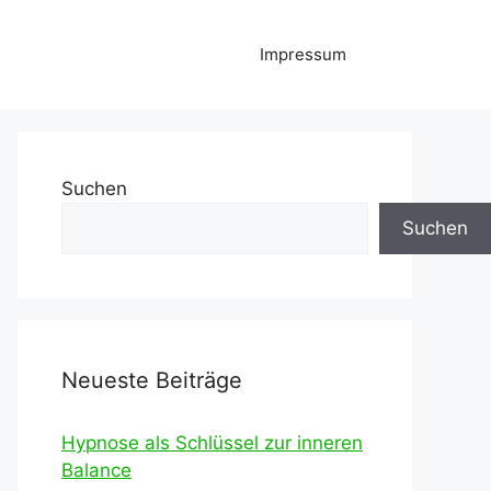
Impressum
Suchen
Suchen
Neueste Beiträge
Hypnose als Schlüssel zur inneren
Balance