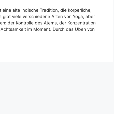
 eine alte indische Tradition, die körperliche,
Es gibt viele verschiedene Arten von Yoga, aber
en: der Kontrolle des Atems, der Konzentration
e Achtsamkeit im Moment. Durch das Üben von