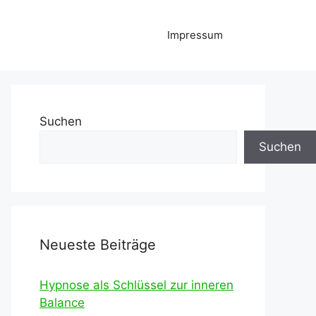
Impressum
Suchen
Suchen
Neueste Beiträge
Hypnose als Schlüssel zur inneren
Balance