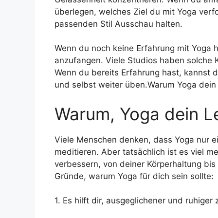
überlegen, welches Ziel du mit Yoga ver
passenden Stil Ausschau halten.
Wenn du noch keine Erfahrung mit Yoga ha
anzufangen. Viele Studios haben solche K
Wenn du bereits Erfahrung hast, kannst 
und selbst weiter üben.Warum Yoga dein
Warum, Yoga dein L
Viele Menschen denken, dass Yoga nur ei
meditieren. Aber tatsächlich ist es viel 
verbessern, von deiner Körperhaltung bis
Gründe, warum Yoga für dich sein sollte:
1. Es hilft dir, ausgeglichener und ruhiger