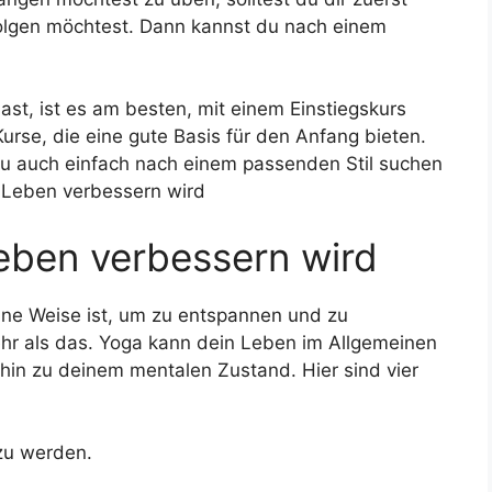
folgen möchtest. Dann kannst du nach einem
st, ist es am besten, mit einem Einstiegskurs
urse, die eine gute Basis für den Anfang bieten.
du auch einfach nach einem passenden Stil suchen
 Leben verbessern wird
eben verbessern wird
ne Weise ist, um zu entspannen und zu
mehr als das. Yoga kann dein Leben im Allgemeinen
 hin zu deinem mentalen Zustand. Hier sind vier
 zu werden.