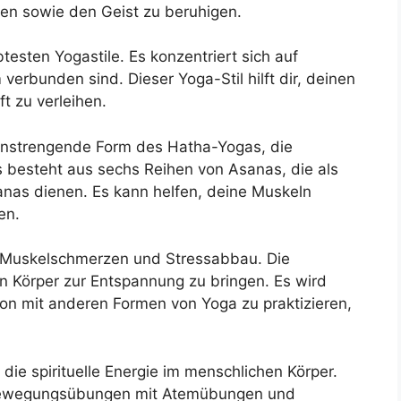
nen sowie den Geist zu beruhigen.
testen Yogastile. Es konzentriert sich auf
erbunden sind. Dieser Yoga-Stil hilft dir, deinen
ft zu verleihen.
anstrengende Form des Hatha-Yogas, die
 besteht aus sechs Reihen von Asanas, die als
sanas dienen. Es kann helfen, deine Muskeln
en.
bei Muskelschmerzen und Stressabbau. Die
n Körper zur Entspannung zu bringen. Es wird
on mit anderen Formen von Yoga zu praktizieren,
 die spirituelle Energie im menschlichen Körper.
 Bewegungsübungen mit Atemübungen und