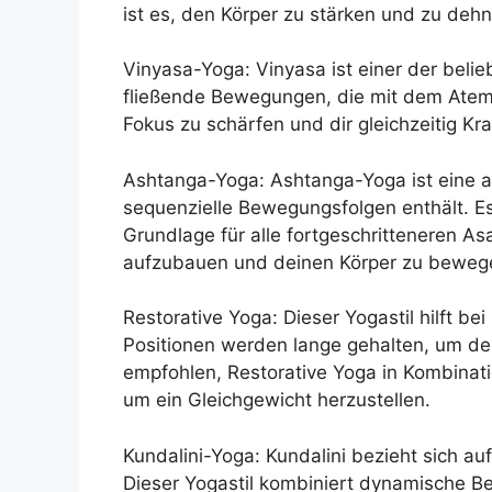
ist es, den Körper zu stärken und zu deh
Vinyasa-Yoga: Vinyasa ist einer der belieb
fließende Bewegungen, die mit dem Atem v
Fokus zu schärfen und dir gleichzeitig Kra
Ashtanga-Yoga: Ashtanga-Yoga ist eine 
sequenzielle Bewegungsfolgen enthält. Es
Grundlage für alle fortgeschritteneren A
aufzubauen und deinen Körper zu beweg
Restorative Yoga: Dieser Yogastil hilft 
Positionen werden lange gehalten, um de
empfohlen, Restorative Yoga in Kombinati
um ein Gleichgewicht herzustellen.
Kundalini-Yoga: Kundalini bezieht sich auf
Dieser Yogastil kombiniert dynamische