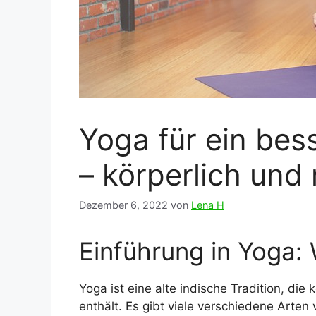
Yoga für ein bes
– körperlich und
Dezember 6, 2022
von
Lena H
Einführung in Yoga:
Yoga ist eine alte indische Tradition, die 
enthält. Es gibt viele verschiedene Arten