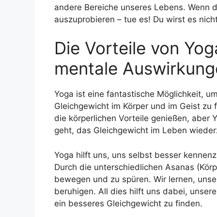
andere Bereiche unseres Lebens. Wenn du
auszuprobieren – tue es! Du wirst es nich
Die Vorteile von Yog
mentale Auswirkung
Yoga ist eine fantastische Möglichkeit, 
Gleichgewicht im Körper und im Geist zu f
die körperlichen Vorteile genießen, aber
geht, das Gleichgewicht im Leben wieder
Yoga hilft uns, uns selbst besser kennen
Durch die unterschiedlichen Asanas (Körpe
bewegen und zu spüren. Wir lernen, unse
beruhigen. All dies hilft uns dabei, unser
ein besseres Gleichgewicht zu finden.