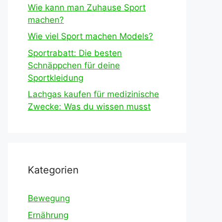
Wie kann man Zuhause Sport
machen?
Wie viel Sport machen Models?
Sportrabatt: Die besten
Schnäppchen für deine
Sportkleidung
Lachgas kaufen für medizinische
Zwecke: Was du wissen musst
Kategorien
Bewegung
Ernährung